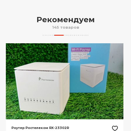
Рекомендуем
145 товаров
Роутер Ростелеком RX-23302R