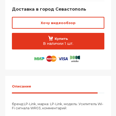
Доставка в город Севастополь
Хочу видеообзор
Купить
В наличии 1 шт.
Описание
бренд:LP-Link, марка: LP-Link, модель: Усилитель Wi-
Fi сигнала WR03, комментарий: