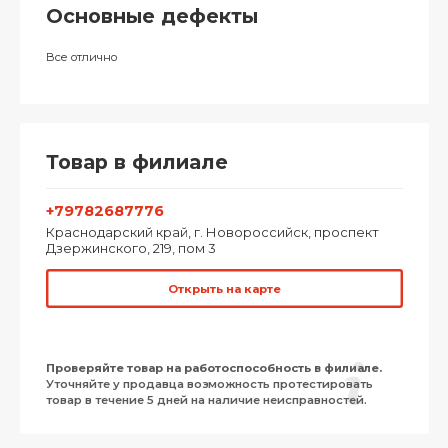
Основные дефекты
Все отлично
Товар в филиале
+79782687776
Краснодарский край, г. Новороссийск, проспект
Дзержинского, 219, пом 3
Открыть на карте
Проверяйте товар на работоспособность в филиале.
Уточняйте у продавца возможность протестировать
товар в течение 5 дней на наличие неисправностей.