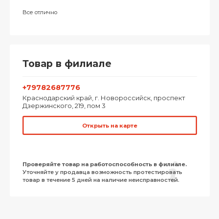
Все отлично
Товар в филиале
+79782687776
Краснодарский край, г. Новороссийск, проспект
Дзержинского, 219, пом 3
Открыть на карте
Проверяйте товар на работоспособность в филиале.
Уточняйте у продавца возможность протестировать
товар в течение 5 дней на наличие неисправностей.