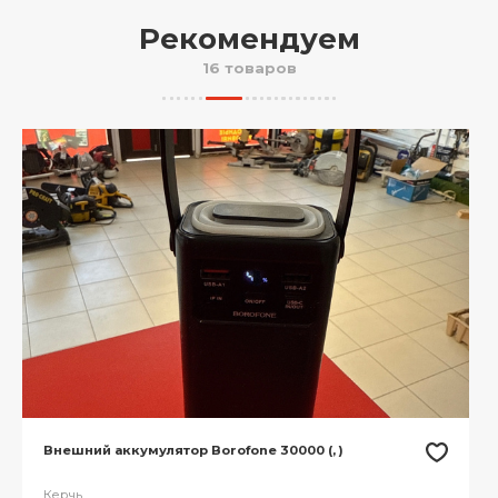
Рекомендуем
16 товаров
Внешний аккумулятор Borofone 30000 (, )
Керчь