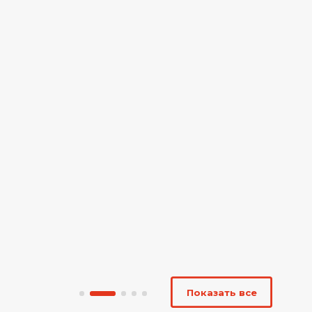
Показать все