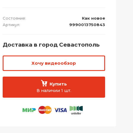
Состояние:
Как новое
Артикул:
9990013750843
Доставка в город Севастополь
Хочу видеообзор
Купить
В наличии 1 шт.