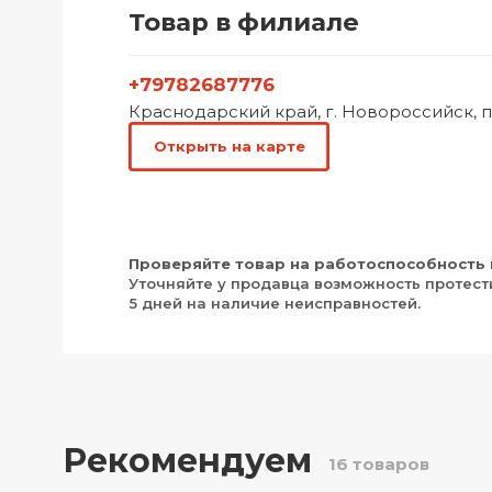
Товар в филиале
+79782687776
Краснодарский край, г. Новороссийск, п
Открыть на карте
Проверяйте товар на работоспособность 
Уточняйте у продавца возможность протест
5 дней на наличие неисправностей.
Рекомендуем
16 товаров