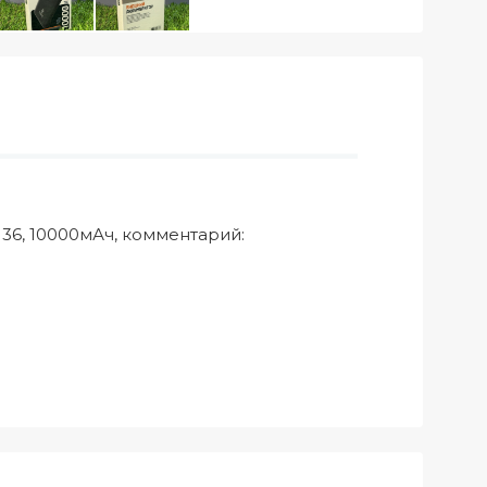
FL136, 10000мАч, комментарий: