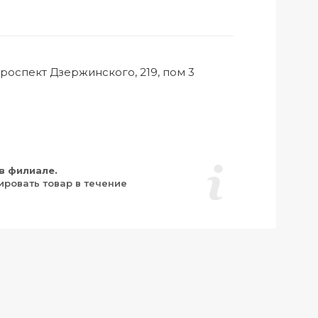
роспект Дзержинского, 219, пом 3
в филиале.
ировать товар в течение