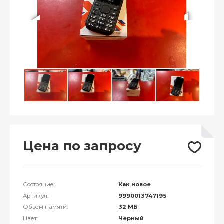
Цена по запросу
Состояние:
Как новое
Артикул:
9990013747195
Объем памяти:
32 МБ
Цвет:
Черный