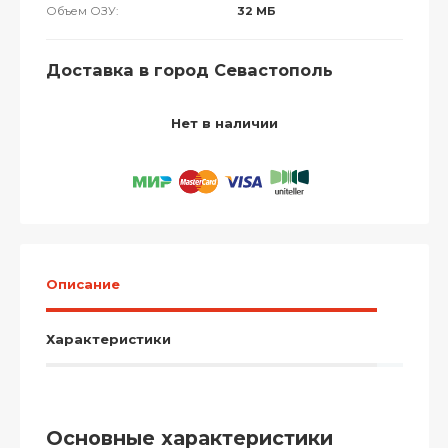
Объем ОЗУ:
32 МБ
Доставка в город Севастополь
Нет в наличии
Описание
Характеристики
Основные характеристики