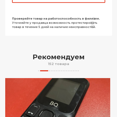
Проверяйте товар на работоспособность в филиале.
Уточняйте у продавца возможность протестировать
товар в течение 5 дней на наличие неисправностей.
Рекомендуем
152 товара